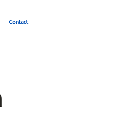
Contact
n