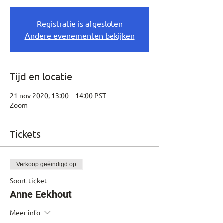
Registratie is afgesloten
Andere evenementen bekijken
Tijd en locatie
21 nov 2020, 13:00 – 14:00 PST
Zoom
Tickets
Verkoop geëindigd op
Soort ticket
Anne Eekhout
Meer info